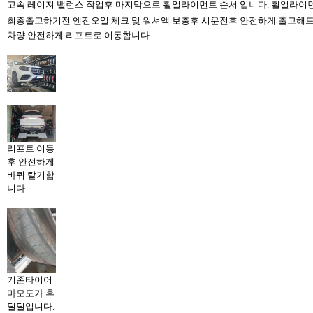
고속 레이져 밸런스 작업후 마지막으로 휠얼라이먼트 순서 입니다. 휠얼라이먼
최종출고하기전 엔진오일 체크 및 워셔액 보충후 시운전후 안전하게 출고해드
차량 안전하게 리프트로 이동합니다.
리프트 이동
후 안전하게
바퀴 탈거합
니다.
기존타이어
마모도가 후
덜덜입니다.