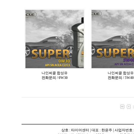
나인써클 합성유
나인써클 합성유
전화문의 / 0W30
전화문의 / 5W40
상호 : 타이어센터 | 대표 : 한윤주 | 사업자번호 : 