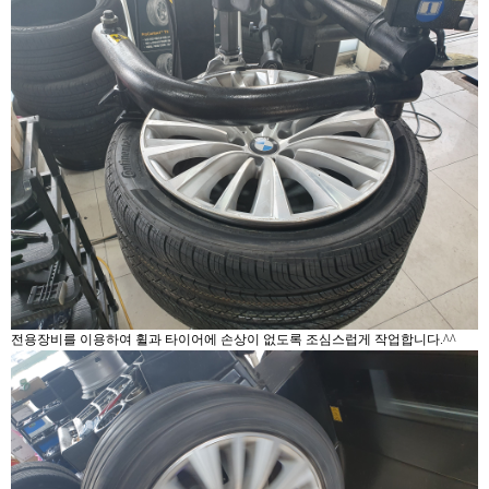
전용장비를 이용하여 휠과 타이어에 손상이 없도록 조심스럽게 작업합니다.^^