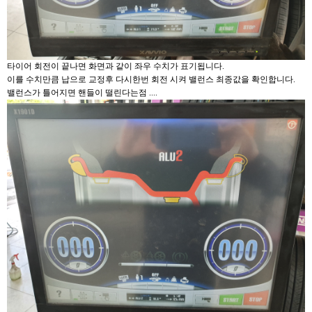
타이어 회전이 끝나면 화면과 같이 좌우 수치가 표기됩니다.
이를 수치만큼 납으로 교정후 다시한번 회전 시켜 밸런스 최종값을 확인합니다.
밸런스가 틀어지면 핸들이 떨린다는점 ....