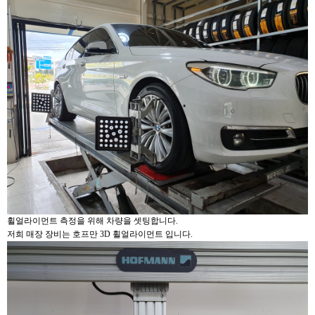
휠얼라이먼트 측정을 위해 차량을 셋팅합니다.
저희 매장 장비는 호프만 3D 휠얼라이먼트 입니다.