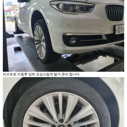
리프트로 이동후 앞뒤 조심스럽게 탈거 준비 합니다.