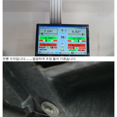
전륜 수치입니다.ㅡㅡ깔끔하게 조정 들어 가겠습니다.