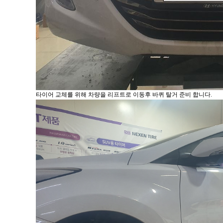
타이어 교체를 위해 차량을 리프트로 이동후 바퀴 탈거 준비 합니다.