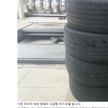
기존 타이어 넥센 엔페라 고급형 AU5 모델 입니다.