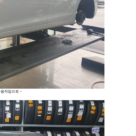
다음작업으로 ~