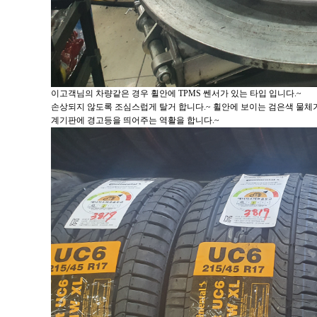
이고객님의 차량같은 경우 휠안에 TPMS 쎈서가 있는 타입 입니다.~
손상되지 않도록 조심스럽게 탈거 합니다.~ 휠안에 보이는 검은색 물체
계기판에 경고등을 띄어주는 역활을 합니다.~