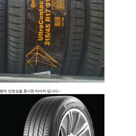
량의 안정성을 중시한 타이어 입니다.~